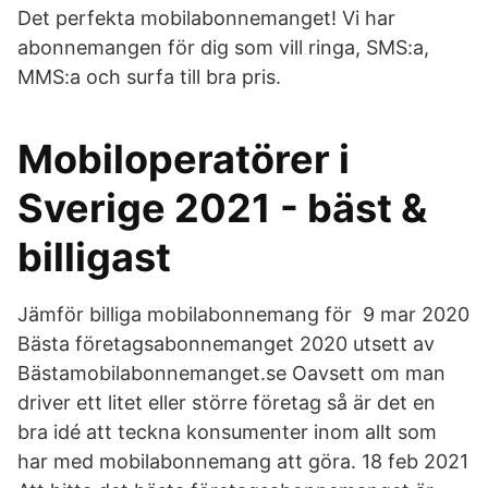
Det perfekta mobilabonnemanget! Vi har
abonnemangen för dig som vill ringa, SMS:a,
MMS:a och surfa till bra pris.
Mobiloperatörer i
Sverige 2021 - bäst &
billigast
Jämför billiga mobilabonnemang för 9 mar 2020
Bästa företagsabonnemanget 2020 utsett av
Bästamobilabonnemanget.se Oavsett om man
driver ett litet eller större företag så är det en
bra idé att teckna konsumenter inom allt som
har med mobilabonnemang att göra. 18 feb 2021