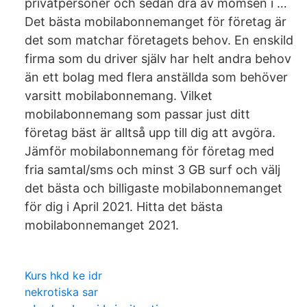
privatpersoner och sedan dra av momsen i …
Det bästa mobilabonnemanget för företag är
det som matchar företagets behov. En enskild
firma som du driver själv har helt andra behov
än ett bolag med flera anställda som behöver
varsitt mobilabonnemang. Vilket
mobilabonnemang som passar just ditt
företag bäst är alltså upp till dig att avgöra.
Jämför mobilabonnemang för företag med
fria samtal/sms och minst 3 GB surf och välj
det bästa och billigaste mobilabonnemanget
för dig i April 2021. Hitta det bästa
mobilabonnemanget 2021.
Kurs hkd ke idr
nekrotiska sar