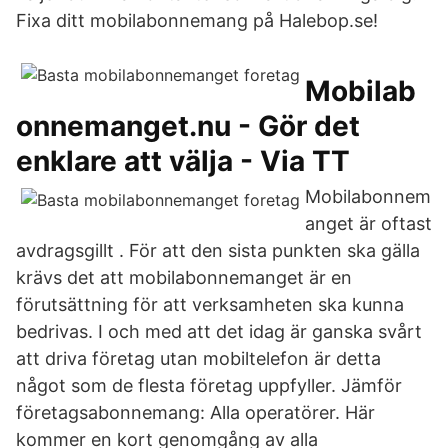
Fixa ditt mobilabonnemang på Halebop.se!
Mobilab
onnemanget.nu - Gör det
enklare att välja - Via TT
Mobilabonnem
anget är oftast
avdragsgillt . För att den sista punkten ska gälla
krävs det att mobilabonnemanget är en
förutsättning för att verksamheten ska kunna
bedrivas. I och med att det idag är ganska svårt
att driva företag utan mobiltelefon är detta
något som de flesta företag uppfyller. Jämför
företagsabonnemang: Alla operatörer. Här
kommer en kort genomgång av alla