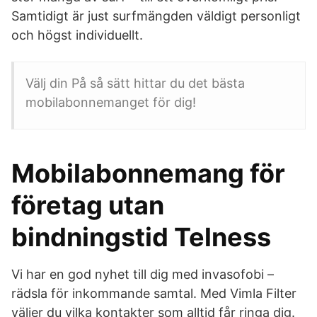
Samtidigt är just surfmängden väldigt personligt
och högst individuellt.
Välj din På så sätt hittar du det bästa
mobilabonnemanget för dig!
Mobilabonnemang för
företag utan
bindningstid Telness
Vi har en god nyhet till dig med invasofobi –
rädsla för inkommande samtal. Med Vimla Filter
väljer du vilka kontakter som alltid får ringa dig.