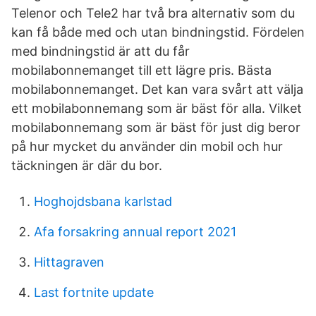
Telenor och Tele2 har två bra alternativ som du
kan få både med och utan bindningstid. Fördelen
med bindningstid är att du får
mobilabonnemanget till ett lägre pris. Bästa
mobilabonnemanget. Det kan vara svårt att välja
ett mobilabonnemang som är bäst för alla. Vilket
mobilabonnemang som är bäst för just dig beror
på hur mycket du använder din mobil och hur
täckningen är där du bor.
Hoghojdsbana karlstad
Afa forsakring annual report 2021
Hittagraven
Last fortnite update