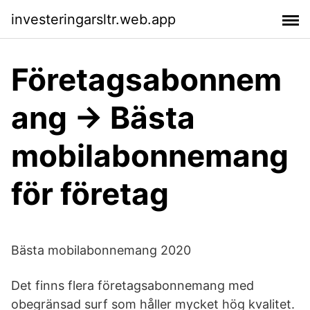
investeringarsltr.web.app
Företagsabonnem
ang → Bästa
mobilabonnemang
för företag
Bästa mobilabonnemang 2020
Det finns flera företagsabonnemang med
obegränsad surf som håller mycket hög kvalitet.